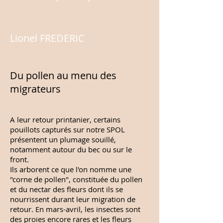
Lionel FREDERIC
Du pollen au menu des
migrateurs
A leur retour printanier, certains
pouillots capturés sur notre SPOL
présentent un plumage souillé,
notamment autour du bec ou sur le
front.
Ils arborent ce que l'on nomme une
"corne de pollen", constituée du pollen
et du nectar des fleurs dont ils se
nourrissent durant leur migration de
retour. En mars-avril, les insectes sont
des proies encore rares et les fleurs