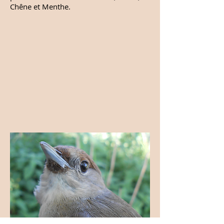
Chêne et Menthe.