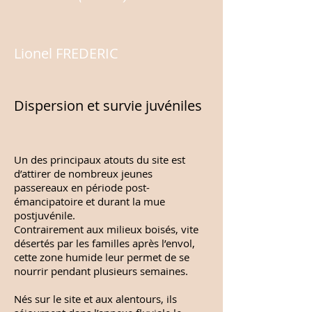
Lionel FREDERIC
Dispersion et survie juvéniles
Un des principaux atouts du site est
d’attirer de nombreux jeunes
passereaux en période post-
émancipatoire et durant la mue
postjuvénile.
Contrairement aux milieux boisés, vite
désertés par les familles après l’envol,
cette zone humide leur permet de se
nourrir pendant plusieurs semaines.
Nés sur le site et aux alentours, ils