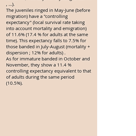
, ...).
The juveniles ringed in May-June (before
migration) have a "controlling
expectancy" (local survival rate taking
into account mortality and emigration)
of 11.6% (17.4 % for adults at the same
time). This expectancy falls to 7.5% for
those banded in July-August (mortality +
dispersion ; 12% for adults) .
As for immature banded in October and
November, they show a 11.4 %
controlling expectancy equivalent to that
of adults during the same period
(10.5%).