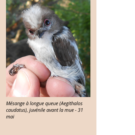
Mésange à longue queue (Aegithalos
caudatus), juvénile avant la mue - 31
mai